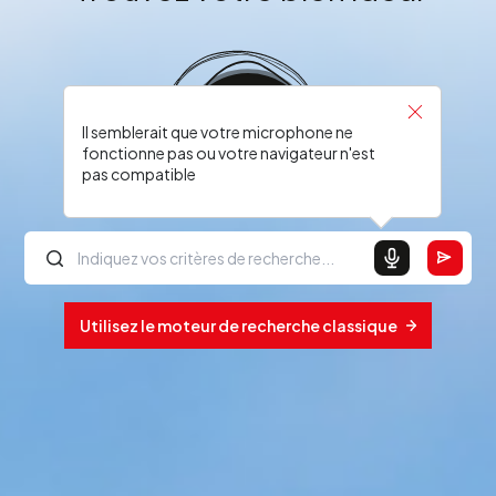
Il semblerait que votre microphone ne
fonctionne pas ou votre navigateur n'est
pas compatible
Utilisez le moteur de recherche classique