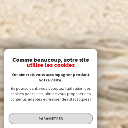
Comme beaucoup, notre site
utilise les cookies
On aimerait vous accompagner pendant
votre visite.
En poursuivant, vous acceptez l'utilisation des
cookies par ce site, afin de vous proposer des
contenus adaptés et réaliser des statistiques !
PARAMÉTRER