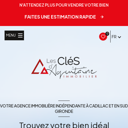
N'ATTENDEZ PLUS POUR VENDRE VOTRE BIEN
FAITES UNE ESTIMATION RAPIDE
0
MENU
FR
VOTRE AGENCE IMMOBILIÈRE INDÉPENDANTE À CADILLAC ET EN SUD
GIRONDE
Trouvez votre bien idéal