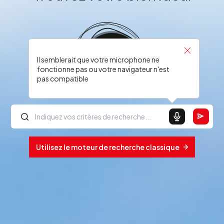
Il semblerait que votre microphone ne
fonctionne pas ou votre navigateur n'est
pas compatible
Utilisez le moteur de recherche classique