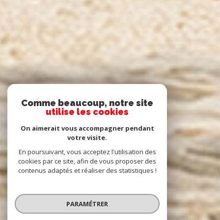
Comme beaucoup, notre site
utilise les cookies
On aimerait vous accompagner pendant
votre visite.
En poursuivant, vous acceptez l'utilisation des
cookies par ce site, afin de vous proposer des
contenus adaptés et réaliser des statistiques !
PARAMÉTRER