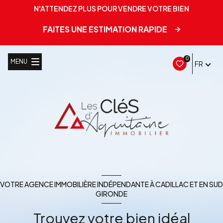
N'ATTENDEZ PLUS POUR VENDRE VOTRE BIEN
FAITES UNE ESTIMATION RAPIDE
0
MENU
FR
VOTRE AGENCE IMMOBILIÈRE INDÉPENDANTE À CADILLAC ET EN SUD
GIRONDE
Trouvez votre bien idéal