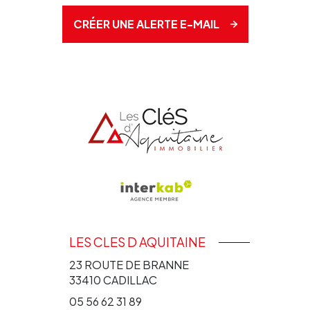
CRÉER UNE ALERTE E-MAIL
LES CLES D AQUITAINE
23 ROUTE DE BRANNE
33410
CADILLAC
05 56 62 31 89