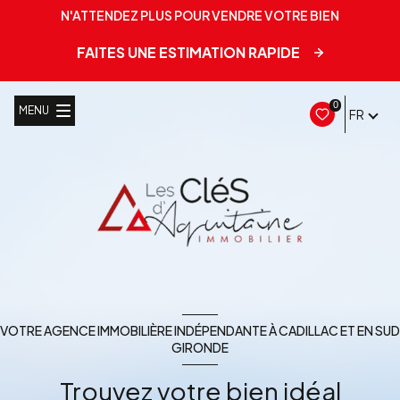
N'ATTENDEZ PLUS POUR VENDRE VOTRE BIEN
FAITES UNE ESTIMATION RAPIDE
0
MENU
FR
VOTRE AGENCE IMMOBILIÈRE INDÉPENDANTE À CADILLAC ET EN SUD
GIRONDE
Trouvez votre bien idéal