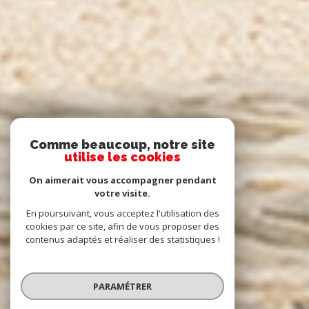
Comme beaucoup, notre site
utilise les cookies
On aimerait vous accompagner pendant
votre visite.
En poursuivant, vous acceptez l'utilisation des
cookies par ce site, afin de vous proposer des
contenus adaptés et réaliser des statistiques !
PARAMÉTRER