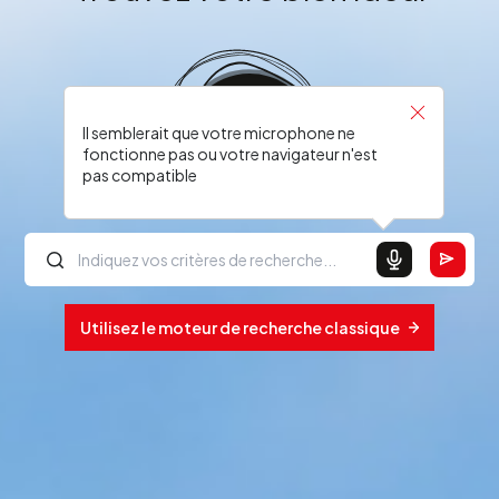
Il semblerait que votre microphone ne
fonctionne pas ou votre navigateur n'est
pas compatible
Utilisez le moteur de recherche classique