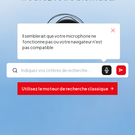
Il semblerait que votre microphone ne
fonctionne pas ou votre navigateur n'est
pas compatible
Utilisez le moteur de recherche classique