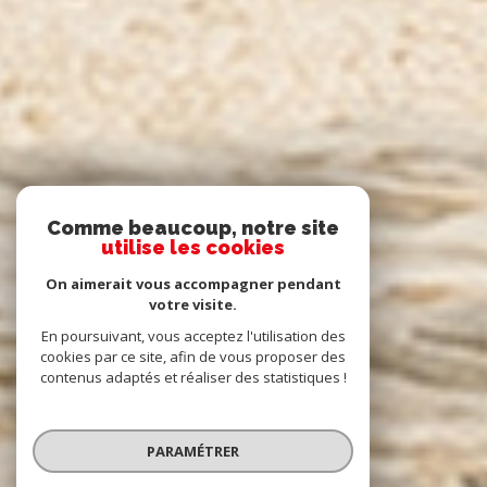
Comme beaucoup, notre site
utilise les cookies
On aimerait vous accompagner pendant
votre visite.
En poursuivant, vous acceptez l'utilisation des
cookies par ce site, afin de vous proposer des
contenus adaptés et réaliser des statistiques !
PARAMÉTRER