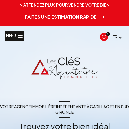
N'ATTENDEZ PLUS POUR VENDRE VOTRE BIEN
FAITES UNE ESTIMATION RAPIDE
0
MENU
FR
VOTRE AGENCE IMMOBILIÈRE INDÉPENDANTE À CADILLAC ET EN SUD
GIRONDE
Trouvez votre bien idéal