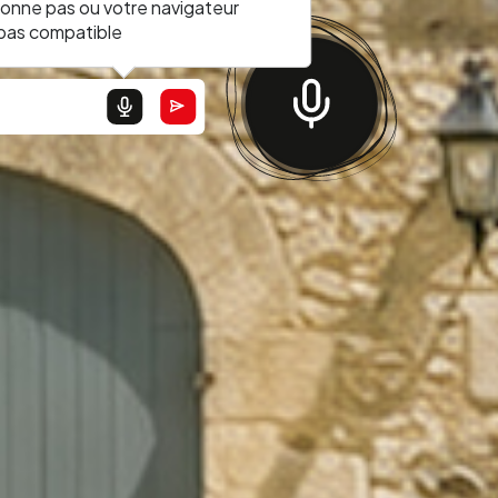
ionne pas ou votre navigateur
 pas compatible