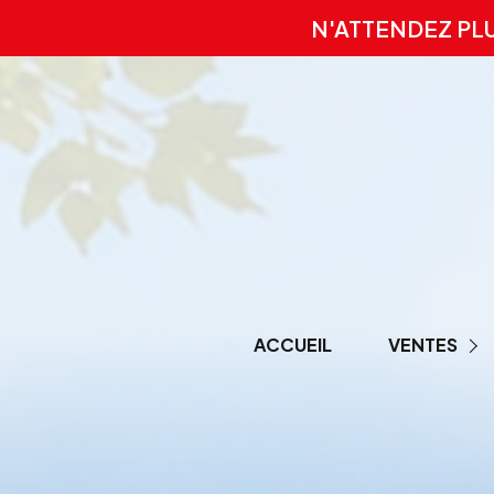
N'ATTENDEZ PL
ACCUEIL
VENTES
PRESTIGE