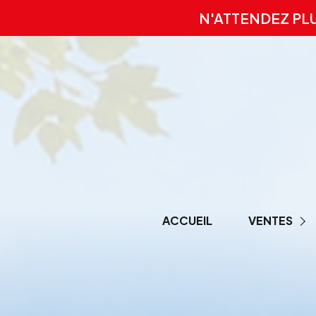
N'ATTENDEZ PL
ACCUEIL
VENTES
PRESTIGE