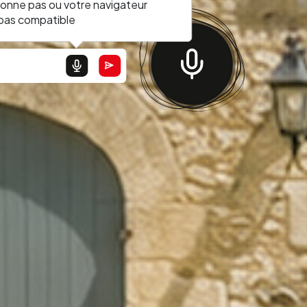
ionne pas ou votre navigateur
 pas compatible