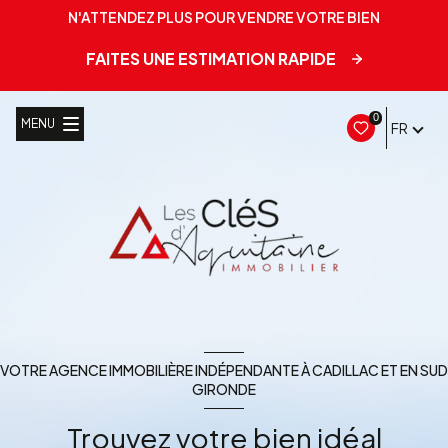
N'ATTENDEZ PLUS POUR VENDRE VOTRE BIEN
FAITES UNE ESTIMATION RAPIDE
0
MENU
FR
VOTRE AGENCE IMMOBILIÈRE INDÉPENDANTE À CADILLAC ET EN SUD
GIRONDE
Trouvez votre bien idéal