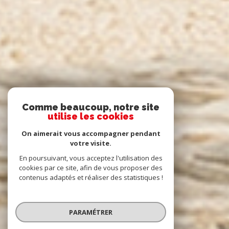
Comme beaucoup, notre site
utilise les cookies
On aimerait vous accompagner pendant
votre visite.
En poursuivant, vous acceptez l'utilisation des
cookies par ce site, afin de vous proposer des
contenus adaptés et réaliser des statistiques !
PARAMÉTRER