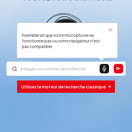
Il semblerait que votre microphone ne
fonctionne pas ou votre navigateur n'est
pas compatible
Utilisez le moteur de recherche classique