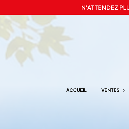
N'ATTENDEZ PL
ACCUEIL
VENTES
PRESTIGE