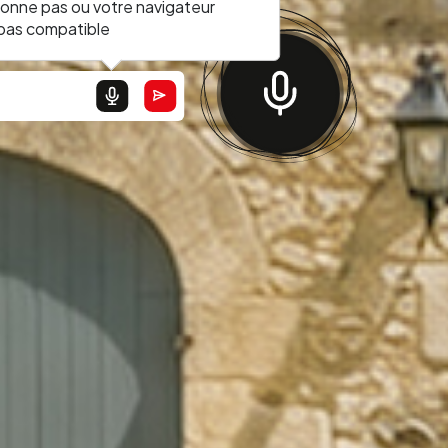
ionne pas ou votre navigateur
 pas compatible