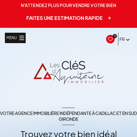
N'ATTENDEZ PLUS POUR VENDRE VOTRE BIEN
FAITES UNE ESTIMATION RAPIDE
0
MENU
FR
VOTRE AGENCE IMMOBILIÈRE INDÉPENDANTE À CADILLAC ET EN SUD
GIRONDE
Trouvez votre bien idéal