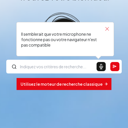
Il semblerait que votre microphone ne
fonctionne pas ou votre navigateur n'est
pas compatible
Utilisez le moteur de recherche classique