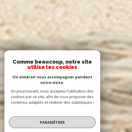
Comme beaucoup, notre site
utilise les cookies
On aimerait vous accompagner pendant
votre visite.
En poursuivant, vous acceptez l'utilisation des
cookies par ce site, afin de vous proposer des
contenus adaptés et réaliser des statistiques !
PARAMÉTRER